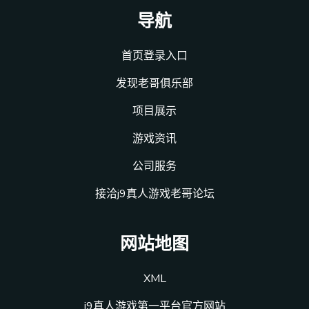
导航
首页登录入口
发现老哥俱乐部
项目展示
游戏资讯
公司服务
接洽j9真人游戏老哥论坛
网站地图
XML
j9真人游戏第一平台官方网站