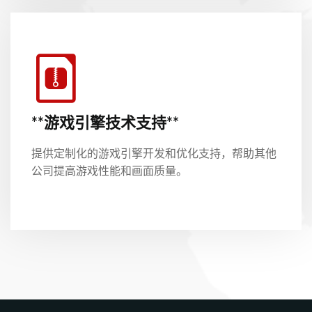
**游戏引擎技术支持**
提供定制化的游戏引擎开发和优化支持，帮助其他
公司提高游戏性能和画面质量。