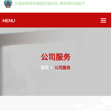
公司服务
首页
公司服务