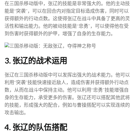
在三国杀移动版中，张辽的技能是非常强大的。他的主动技
能是“突袭”，可以在回合内对指定目标造成伤害，同时可以
获得额外的行动点数。这使得张辽在战斗中具备了更高的灵
活性和输出能力。他的被动技能是“忠勇”，可以使得他在受
到伤害时获得额外的护甲，增强了自身的生存能力。
3. 张辽的战术运用
张辽在三国杀移动版中可以发挥出强大的战术能力。他可以
利用“突袭”技能快速接近敌人，造成伤害并获得额外行动点
数，从而在战斗中保持主动。他可以利用“忠勇”技能增强自
身的生存能力，承受更多的伤害。张辽还可以搭配其他武将
的技能，形成强大的配合，例如与曹操搭配可以实现连续的
攻击输出。
4. 张辽的队伍搭配