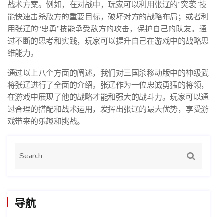
战术方案。例如，在对战中，玩家可以利用张辽的“突袭”技
能快速击杀敌方的重要目标，破坏对方的战略布局；或者利
用张辽的“忠勇”技能承受敌方的攻击，保护自己的队友。通
过不断的思考和实践，玩家可以提升自己在游戏中的战略思
维能力。
通过以上八个方面的阐述，我们对三国杀移动版中的神级武
将张辽进行了全面的介绍。张辽作为一位忠诚勇猛的将领，
在游戏中展现了他的战略才能和强大的战斗力。玩家可以通
过合理的搭配和战术运用，发挥出张辽的最大优势，享受游
戏带来的乐趣和挑战。
导航