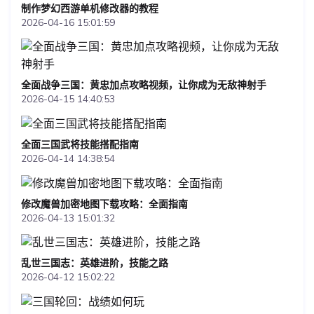
制作梦幻西游单机修改器的教程
2026-04-16 15:01:59
全面战争三国：黄忠加点攻略视频，让你成为无敌神射手
2026-04-15 14:40:53
全面三国武将技能搭配指南
2026-04-14 14:38:54
修改魔兽加密地图下载攻略：全面指南
2026-04-13 15:01:32
乱世三国志：英雄进阶，技能之路
2026-04-12 15:02:22