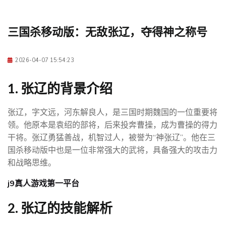
三国杀移动版：无敌张辽，夺得神之称号
2026-04-07 15:54:23
1. 张辽的背景介绍
张辽，字文远，河东解良人，是三国时期魏国的一位重要将
领。他原本是袁绍的部将，后来投奔曹操，成为曹操的得力
干将。张辽勇猛善战，机智过人，被誉为“神张辽”。他在三
国杀移动版中也是一位非常强大的武将，具备强大的攻击力
和战略思维。
j9真人游戏第一平台
2. 张辽的技能解析