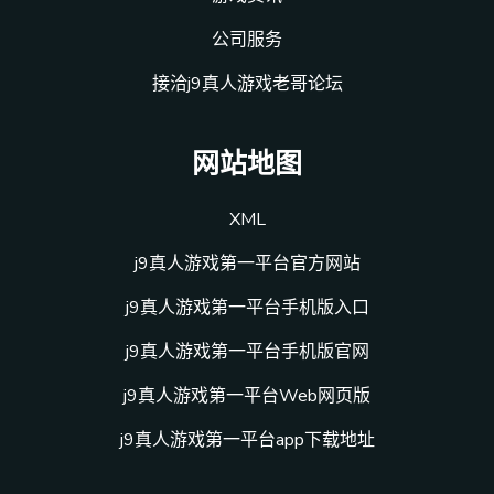
公司服务
接洽j9真人游戏老哥论坛
网站地图
XML
j9真人游戏第一平台官方网站
j9真人游戏第一平台手机版入口
j9真人游戏第一平台手机版官网
j9真人游戏第一平台Web网页版
j9真人游戏第一平台app下载地址