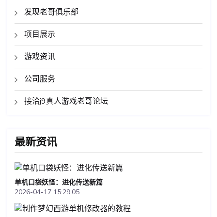
发现老哥俱乐部
项目展示
游戏资讯
公司服务
接洽j9真人游戏老哥论坛
最新资讯
单机口袋妖怪：进化传送新篇
2026-04-17 15:29:05