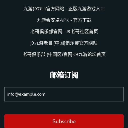
九游(JYOU)官方网站 - 正版九游游戏入口
九游会安卓APK - 官方下载
老哥俱乐部官网 - J9老哥社区首页
j9九游老哥·[中国]俱乐部官方网站
老哥俱乐部 (中国区)官网-J9九游论坛首页
邮箱订阅
Subscribe