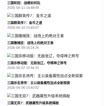
三国轮回：战绩如何玩
2026-04-11 14:48:49
三国群英传7：金币之道
2026-04-10 15:45:07
三国缴械技：战场上的绝对王者
2026-04-09 16:24:24
三国杀移动版：无敌张辽，夺得神之称号
2026-04-07 15:54:23
三国杀名将传：主公装备属性加点全新探索
2026-04-06 15:40:02
三国无双7：武器属性升级系统揭秘