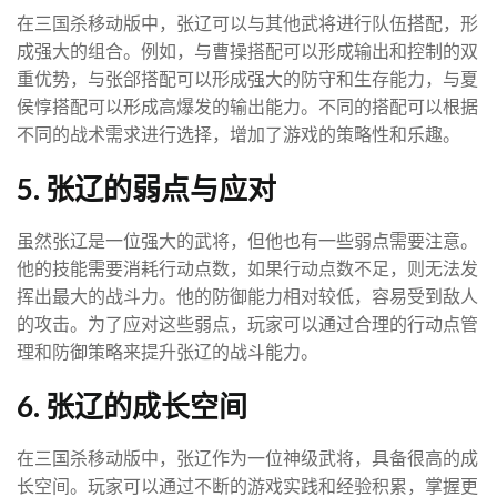
在三国杀移动版中，张辽可以与其他武将进行队伍搭配，形
成强大的组合。例如，与曹操搭配可以形成输出和控制的双
重优势，与张郃搭配可以形成强大的防守和生存能力，与夏
侯惇搭配可以形成高爆发的输出能力。不同的搭配可以根据
不同的战术需求进行选择，增加了游戏的策略性和乐趣。
5. 张辽的弱点与应对
虽然张辽是一位强大的武将，但他也有一些弱点需要注意。
他的技能需要消耗行动点数，如果行动点数不足，则无法发
挥出最大的战斗力。他的防御能力相对较低，容易受到敌人
的攻击。为了应对这些弱点，玩家可以通过合理的行动点管
理和防御策略来提升张辽的战斗能力。
6. 张辽的成长空间
在三国杀移动版中，张辽作为一位神级武将，具备很高的成
长空间。玩家可以通过不断的游戏实践和经验积累，掌握更