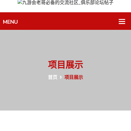
项目展示
首页
项目展示