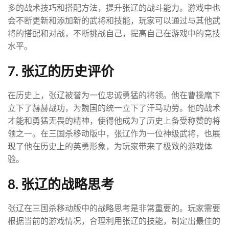
多的战术技巧和搭配方法，提升张辽的战斗能力。游戏中也
会不断更新和添加新的武将和技能，玩家可以通过与其他武
将的搭配和对战，不断挑战自己，提高自己在游戏中的竞技
水平。
7. 张辽的历史评价
在历史上，张辽被誉为一位忠诚勇猛的将领。他在曹操麾下
立下了赫赫战功，为魏国的统一立下了汗马功劳。他的战术
才能和勇猛无畏的精神，使得他成为了历史上备受称赞的将
领之一。在三国杀移动版中，张辽作为一位神级武将，也展
现了他在历史上的英勇形象，为玩家带来了极致的游戏体
验。
8. 张辽的战略思考
张辽在三国杀移动版中的战略思考是非常重要的。玩家需要
根据当前的游戏情况，合理利用张辽的技能，制定出最佳的